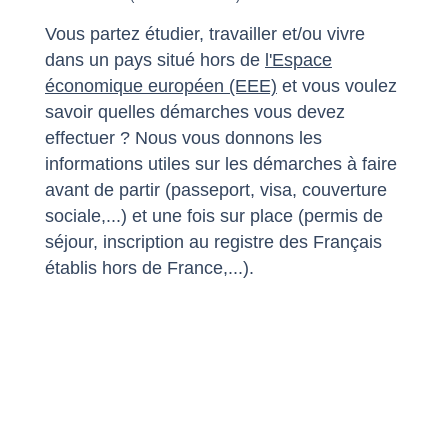
Vous partez étudier, travailler et/ou vivre
dans un pays situé hors de
l'Espace
économique européen (EEE)
et vous voulez
savoir quelles démarches vous devez
effectuer ? Nous vous donnons les
informations utiles sur les démarches à faire
avant de partir (passeport, visa, couverture
sociale,...) et une fois sur place (permis de
séjour, inscription au registre des Français
établis hors de France,...).