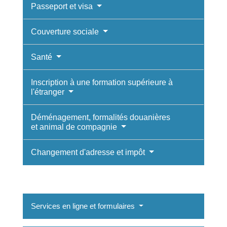
Passeport et visa
Couverture sociale
Santé
Inscription à une formation supérieure à
l'étranger
Déménagement, formalités douanières
et animal de compagnie
Changement d'adresse et impôt
Services en ligne et formulaires