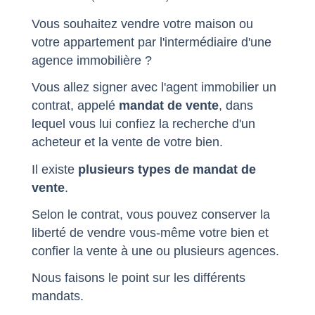
Vous souhaitez vendre votre maison ou
votre appartement par l'intermédiaire d'une
agence immobilière ?
Vous allez signer avec l'agent immobilier un
contrat, appelé
mandat de vente
, dans
lequel vous lui confiez la recherche d'un
acheteur et la vente de votre bien.
Il existe
plusieurs types de mandat de
vente
.
Selon le contrat, vous pouvez conserver la
liberté de vendre vous-même votre bien et
confier la vente à une ou plusieurs agences.
Nous faisons le point sur les différents
mandats.