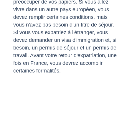
préoccuper de vos papiers. Si vous allez
vivre dans un autre pays européen, vous
devez remplir certaines conditions, mais
vous n'avez pas besoin d'un titre de séjour.
Si vous vous expatriez à l'étranger, vous
devez demander un visa d'immigration et, si
besoin, un permis de séjour et un permis de
travail. Avant votre retour d'expatriation, une
fois en France, vous devrez accomplir
certaines formalités.