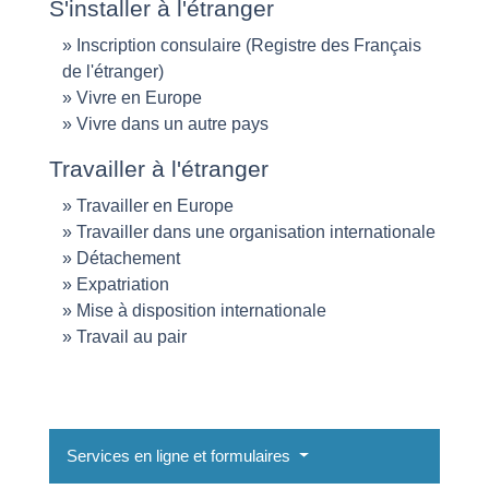
S'installer à l'étranger
Inscription consulaire (Registre des Français
de l'étranger)
Vivre en Europe
Vivre dans un autre pays
Travailler à l'étranger
Travailler en Europe
Travailler dans une organisation internationale
Détachement
Expatriation
Mise à disposition internationale
Travail au pair
Services en ligne et formulaires