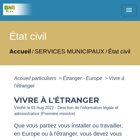
menu
État civil
Accueil
SERVICES MUNICIPAUX
État civil
/
/
Accueil particuliers
>
Étranger - Europe
>
Vivre à
l'étranger
VIVRE À L'ÉTRANGER
Vérifié le 01 Aug 2022 - Direction de l'information légale et
administrative (Première ministre)
Que vous partiez vous installer ou travailler,
en Europe ou à l'étranger, vous devez vous