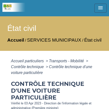
menu
État civil
Accueil
SERVICES MUNICIPAUX
État civil
/
/
Accueil particuliers
>
Transports - Mobilité
>
Contrôle technique
>
Contrôle technique d'une
voiture particulière
CONTRÔLE TECHNIQUE
D'UNE VOITURE
PARTICULIÈRE
Vérifié le 03 Apr 2023 - Direction de l'information légale et
administrative (Première ministre)