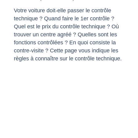
Votre voiture doit-elle passer le contrôle
technique ? Quand faire le 1
er
contrôle ?
Quel est le prix du contrôle technique ? Où
trouver un centre agréé ? Quelles sont les
fonctions contrôlées ? En quoi consiste la
contre-visite ? Cette page vous indique les
règles à connaître sur le contrôle technique.