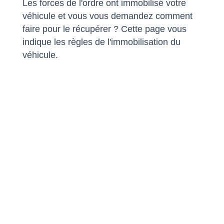
Les forces de l'ordre ont immobilisé votre
véhicule et vous vous demandez comment
faire pour le récupérer ? Cette page vous
indique les règles de l'immobilisation du
véhicule.