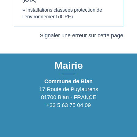
(IOTA)
Installations classées protection de
l'environnement (ICPE)
Signaler une erreur sur cette page
Mairie
Commune de Blan
17 Route de Puylaurens
81700 Blan - FRANCE
+33 5 63 75 04 09