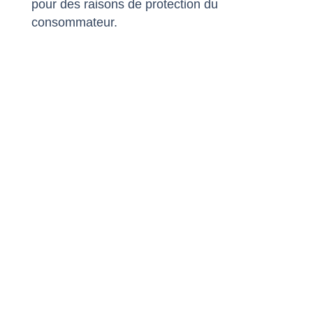
pour des raisons de protection du
consommateur.