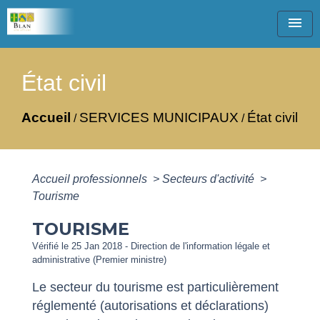
menu
État civil
Accueil
SERVICES MUNICIPAUX
État civil
/
/
Accueil professionnels
>
Secteurs d'activité
>
Tourisme
TOURISME
Vérifié le 25 Jan 2018 - Direction de l'information légale et
administrative (Premier ministre)
Le secteur du tourisme est particulièrement
réglementé (autorisations et déclarations)