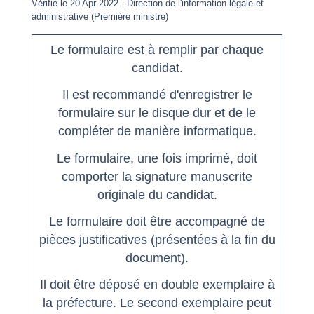
Vérifié le 20 Apr 2022 - Direction de l'information légale et
administrative (Première ministre)
Le formulaire est à remplir par chaque
candidat.
Il est recommandé d'enregistrer le
formulaire sur le disque dur et de le
compléter de manière informatique.
Le formulaire, une fois imprimé, doit
comporter la signature manuscrite
originale du candidat.
Le formulaire doit être accompagné de
pièces justificatives (présentées à la fin du
document).
Il doit être déposé en double exemplaire à
la préfecture. Le second exemplaire peut