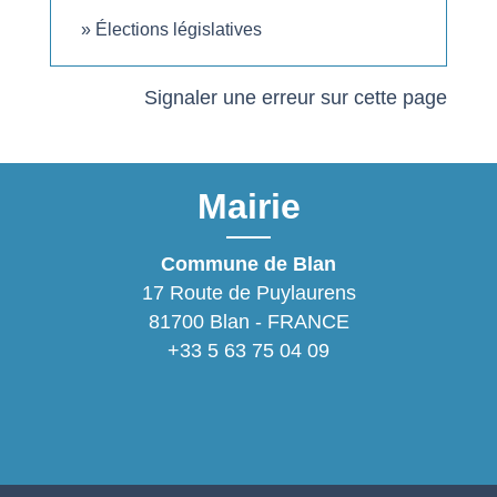
Élections législatives
Signaler une erreur sur cette page
Mairie
Commune de Blan
17 Route de Puylaurens
81700 Blan - FRANCE
+33 5 63 75 04 09