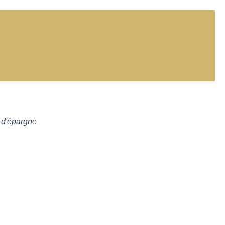
s d'épargne