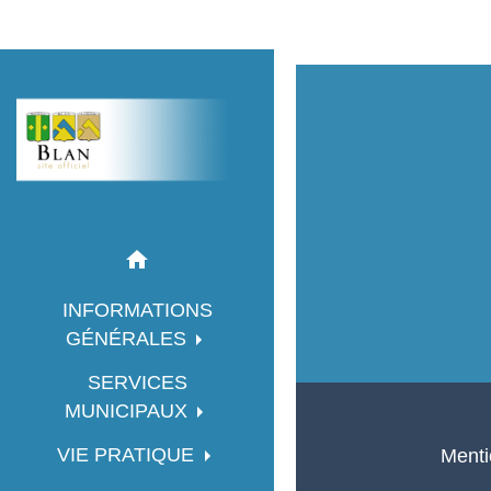
home
INFORMATIONS
GÉNÉRALES
SERVICES
MUNICIPAUX
VIE PRATIQUE
Menti