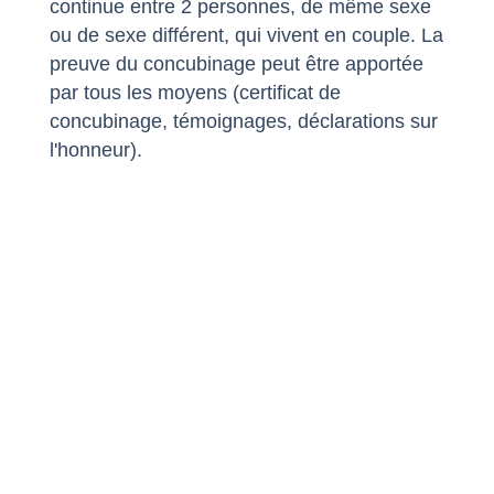
continue entre 2 personnes, de même sexe
ou de sexe différent, qui vivent en couple. La
preuve du concubinage peut être apportée
par tous les moyens (certificat de
concubinage, témoignages, déclarations sur
l'honneur).