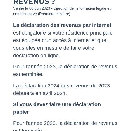
REVENUS ?
Vérifié le 08 Jun 2023 - Direction de l'information légale et
administrative (Première ministre)
La déclaration des revenus par internet
est obligatoire si votre résidence principale
est équipée d'un accès à internet et que
vous êtes en mesure de faire votre
déclaration en ligne.
Pour l'année 2023, la déclaration de revenus
est terminée.
La déclaration 2024 des revenus de 2023
débutera en avril 2024.
Si vous devez faire une déclaration
papier
Pour l'année 2023, la déclaration de revenus
est terminée.