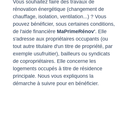
Vous souhaitez faire des travaux de
rénovation énergétique (changement de
chauffage, isolation, ventilation...) ? Vous
pouvez bénéficier, sous certaines conditions,
de l'aide financière
MaPrimeRénov'
. Elle
s'adresse aux propriétaires occupants (ou
tout autre titulaire d'un titre de propriété, par
exemple usufruitier), bailleurs ou syndicats
de copropriétaires. Elle concerne les
logements occupés à titre de résidence
principale. Nous vous expliquons la
démarche à suivre pour en bénéficier.