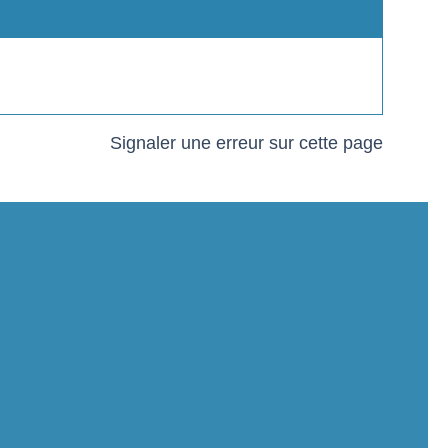
Signaler une erreur sur cette page