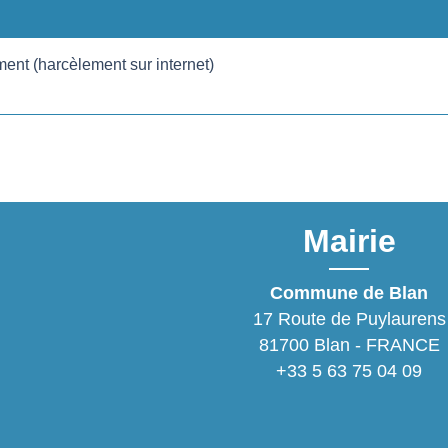
ent (harcèlement sur internet)
Mairie
Commune de Blan
17 Route de Puylaurens
81700 Blan - FRANCE
+33 5 63 75 04 09