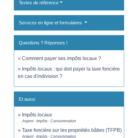
Textes de référence
Services en ligne et formulaires
Questions ? Réponses !
Comment payer ses impôts locaux ?
Impôts locaux : qui doit payer la taxe foncière
en cas d'indivision ?
Et aussi
Impôts locaux
Argent - Impôts - Consommation
Taxe foncière sur les propriétés bâties (TFPB)
Argent - Impôts - Consommation