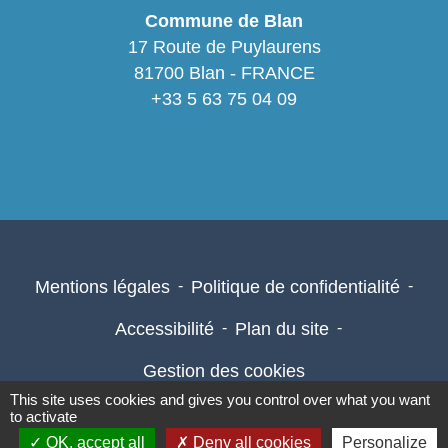
Commune de Blan
17 Route de Puylaurens
81700 Blan - FRANCE
+33 5 63 75 04 09
Mentions légales
-
Politique de confidentialité
-
Accessibilité
-
Plan du site
-
Gestion des cookies
This site uses cookies and gives you control over what you want
to activate
OK, accept all
Deny all cookies
Personalize