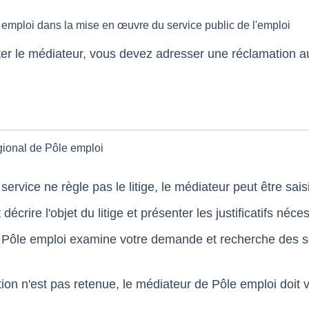
 emploi dans la mise en œuvre du service public de l'emploi
er le médiateur, vous devez adresser une réclamation a
gional de Pôle emploi
service ne règle pas le litige, le médiateur peut être saisi
écrire l'objet du litige et présenter les justificatifs néce
 Pôle emploi examine votre demande et recherche des so
tion n'est pas retenue, le médiateur de Pôle emploi doit