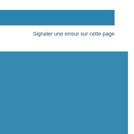
Signaler une erreur sur cette page