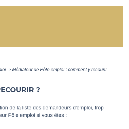
ploi
>
Médiateur de Pôle emploi : comment y recourir
RECOURIR ?
tion de la liste des demandeurs d'emploi, trop
eur Pôle emploi si vous êtes :