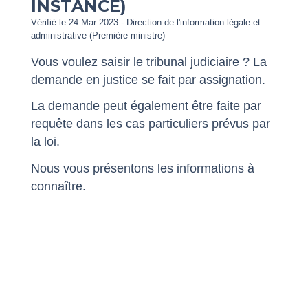
INSTANCE)
Vérifié le 24 Mar 2023 - Direction de l'information légale et
administrative (Première ministre)
Vous voulez saisir le tribunal judiciaire ? La
demande en justice se fait par
assignation
.
La demande peut également être faite par
requête
dans les cas particuliers prévus par
la loi.
Nous vous présentons les informations à
connaître.