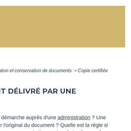
isation et conservation de documents
>
Copie certifiée
T DÉLIVRÉ PAR UNE
ne démarche auprès d'une
administration
? Une
 l'original du document ? Quelle est la règle si