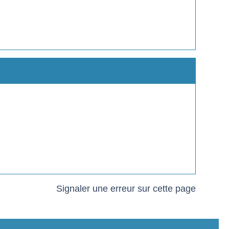
Signaler une erreur sur cette page