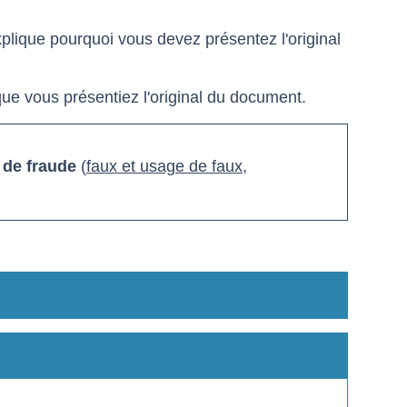
plique pourquoi vous devez présentez l'original
ue vous présentiez l'original du document.
 de fraude
(
faux et usage de faux
,