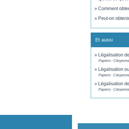
Comment obteni
Peut-on obtenir
Et aussi
Légalisation de
Papiers - Citoyenne
Légalisation ou
Papiers - Citoyenne
Légalisation d
Papiers - Citoyenne