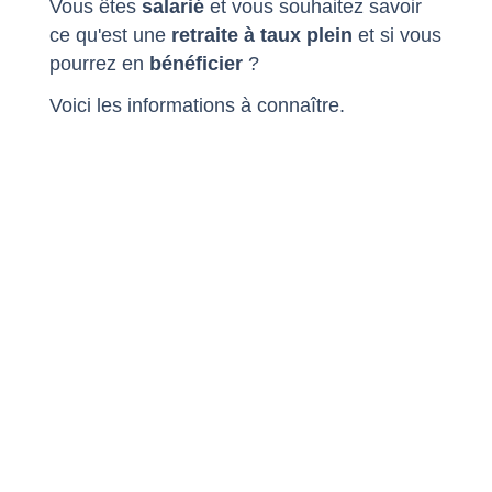
Vous êtes
salarié
et vous souhaitez savoir
ce qu'est une
retraite à taux plein
et si vous
pourrez en
bénéficier
?
Voici les informations à connaître.