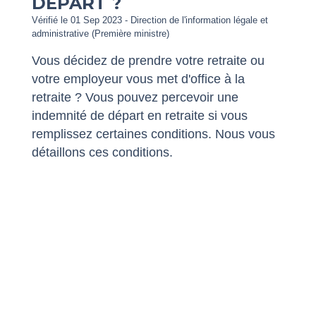
DÉPART ?
Vérifié le 01 Sep 2023 - Direction de l'information légale et
administrative (Première ministre)
Vous décidez de prendre votre retraite ou
votre employeur vous met d'office à la
retraite ? Vous pouvez percevoir une
indemnité de départ en retraite si vous
remplissez certaines conditions. Nous vous
détaillons ces conditions.