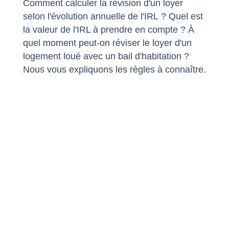
Comment calculer la révision d'un loyer
selon l'évolution annuelle de l'IRL ? Quel est
la valeur de l'IRL à prendre en compte ? À
quel moment peut-on réviser le loyer d'un
logement loué avec un bail d'habitation ?
Nous vous expliquons les règles à connaître.