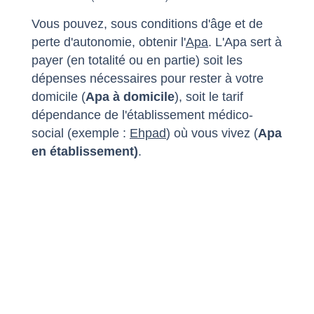
Vous pouvez, sous conditions d'âge et de
perte d'autonomie, obtenir l'
Apa
. L'Apa sert à
payer (en totalité ou en partie) soit les
dépenses nécessaires pour rester à votre
domicile (
Apa à domicile
), soit le tarif
dépendance de l'établissement médico-
social (exemple :
Ehpad
) où vous vivez (
Apa
en établissement)
.