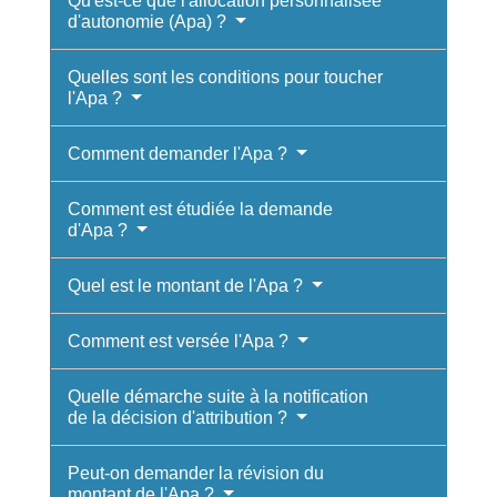
Qu'est-ce que l'allocation personnalisée
d'autonomie (Apa) ?
Quelles sont les conditions pour toucher
l'Apa ?
Comment demander l'Apa ?
Comment est étudiée la demande
d'Apa ?
Quel est le montant de l'Apa ?
Comment est versée l'Apa ?
Quelle démarche suite à la notification
de la décision d'attribution ?
Peut-on demander la révision du
montant de l'Apa ?