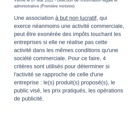
Vérifié le 07 Mar 2022 - Direction de l'information légale et
administrative (Première ministre)
Une association
à but non lucratif
, qui
exerce néanmoins une activité commerciale,
peut être exonérée des impôts touchant les
entreprises si elle ne réalise pas cette
activité dans les mêmes conditions qu'une
société commerciale. Pour ce faire, 4
critères sont utilisés pour déterminer si
l'activité se rapproche de celle d'une
entreprise : le(s) produit(s) proposé(s), le
public visé, les prix pratiqués, les opérations
de publicité.