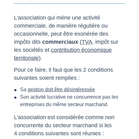
L'association qui mène une activité
commerciale, de manière régulière ou
occasionnelle, peut être exonérée des
impôts dits
commerciaux
(
TVA
, impôt sur
les sociétés et
contribution économique
territoriale
).
Pour ce faire, il faut que les 2 conditions
suivantes soient remplies :
Sa
gestion doit être désintéressée
Son activité lucrative ne concurrence pas les
entreprises du même secteur marchand.
L'association est considérée comme non
concurrente du secteur marchand si les
4 conditions suivantes sont réunies :