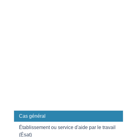
Cas général
Établissement ou service d'aide par le travail
(Ésat)