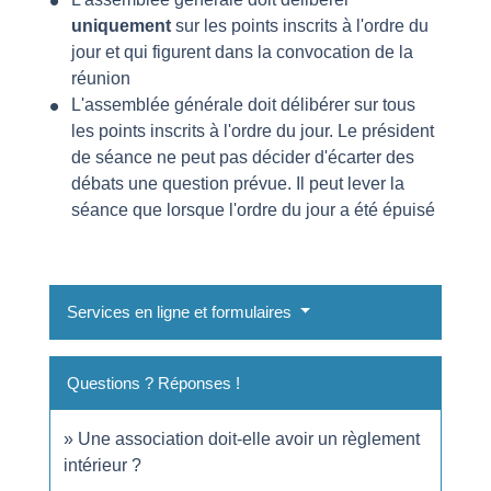
uniquement
sur les points inscrits à l'ordre du
jour et qui figurent dans la convocation de la
réunion
L'assemblée générale doit délibérer sur tous
les points inscrits à l'ordre du jour. Le président
de séance ne peut pas décider d'écarter des
débats une question prévue. Il peut lever la
séance que lorsque l'ordre du jour a été épuisé
Services en ligne et formulaires
Questions ? Réponses !
Une association doit-elle avoir un règlement
intérieur ?