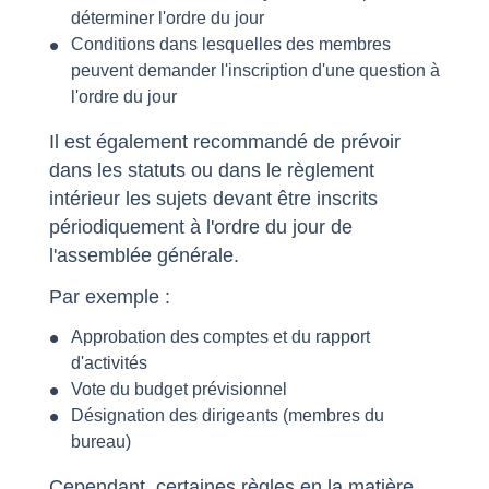
déterminer l'ordre du jour
Conditions dans lesquelles des membres
peuvent demander l'inscription d'une question à
l'ordre du jour
Il est également recommandé de prévoir
dans les statuts ou dans le règlement
intérieur les sujets devant être inscrits
périodiquement à l'ordre du jour de
l'assemblée générale.
Par exemple :
Approbation des comptes et du rapport
d'activités
Vote du budget prévisionnel
Désignation des dirigeants (membres du
bureau)
Cependant, certaines règles en la matière