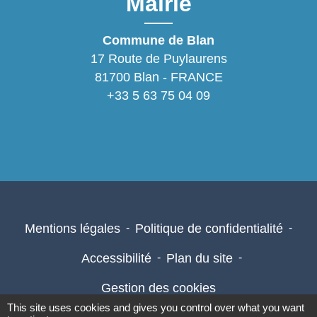
Mairie
Commune de Blan
17 Route de Puylaurens
81700 Blan - FRANCE
+33 5 63 75 04 09
Mentions légales
-
Politique de confidentialité
-
Accessibilité
-
Plan du site
-
Gestion des cookies
This site uses cookies and gives you control over what you want