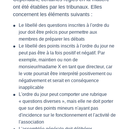
ont été établies par les tribunaux. Elles
concernent les éléments suivants :
Le libellé des questions inscrites à l'ordre du
jour doit être précis pour permettre aux
membres de préparer les débats
Le libellé des points inscrits à l'ordre du jour ne
peut pas être à la fois positif et négatif. Par
exemple, maintien ou non de
monsieur/madame X en tant que directeur, car
le vote pourrait être interprété positivement ou
négativement et serait en conséquence
inapplicable
L'ordre du jour peut comporter une rubrique
« questions diverses », mais elle ne doit porter
que sur des points mineurs n'ayant pas
d'incidence sur le fonctionnement et l'activité de
l'association
L'assemblée générale doit délibérer