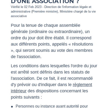
D'UNE ASSOCIATION ?
Vérifié le 02 Feb 2023 - Direction de l'information légale et
administrative (Première ministre), Ministère chargé de la vie
associative
Pour la tenue de chaque assemblée
générale (ordinaire ou extraordinaire), un
ordre du jour doit être établi. Il correspond
aux différents points, appelés « résolutions
», qui seront soumis au vote des membres
de l'association.
Les conditions dans lesquelles l'ordre du jour
est arrêté sont définis dans les statuts de
l'association. De ce fait, il est recommandé
d'y prévoir ou d'indiquer dans le
règlement
intérieur
des dispositions concernant les
points suivants :
Personnes ou instance ayant autorité pour