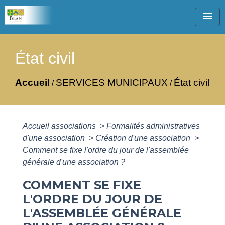
menu
État civil
Accueil
SERVICES MUNICIPAUX
État civil
/
/
Accueil associations
>
Formalités administratives
d'une association
>
Création d'une association
>
Comment se fixe l'ordre du jour de l'assemblée
générale d'une association ?
COMMENT SE FIXE
L'ORDRE DU JOUR DE
L'ASSEMBLÉE GÉNÉRALE