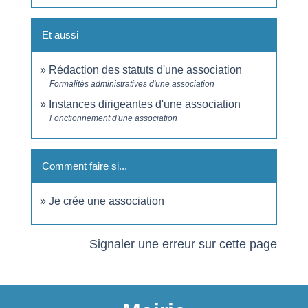
Et aussi
Rédaction des statuts d'une association
Formalités administratives d'une association
Instances dirigeantes d'une association
Fonctionnement d'une association
Comment faire si...
Je crée une association
Signaler une erreur sur cette page