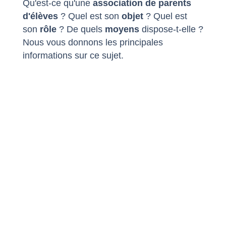
Qu'est-ce qu'une
association de parents
d'élèves
? Quel est son
objet
? Quel est
son
rôle
? De quels
moyens
dispose-t-elle ?
Nous vous donnons les principales
informations sur ce sujet.