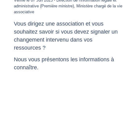
Vérifié le 07 Jun 2023 - Direction de l'information légale et
administrative (Première ministre), Ministère chargé de la vie
associative
Vous dirigez une association et vous
souhaitez savoir si vous devez signaler un
changement intervenu dans vos
ressources ?
Nous vous présentons les informations à
connaître.